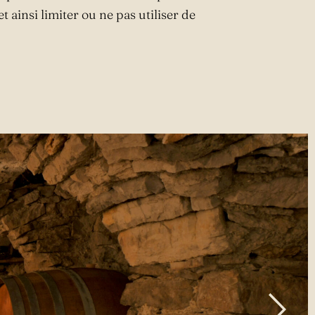
et ainsi limiter ou ne pas utiliser de