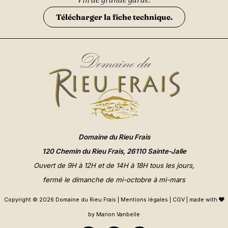
Télécharger la fiche technique.
Domaine du Rieu Frais
120 Chemin du Rieu Frais, 26110 Sainte-Jalle
Ouvert de 9H à 12H et de 14H à 18H tous les jours,
fermé le dimanche de mi-octobre à mi-mars
Copyright © 2026 Domaine du Rieu Frais |
Mentions légales
|
CGV
| made with
by
Marion Vanbelle