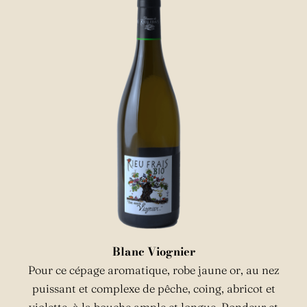
Blanc Viognier
Pour ce cépage aromatique, robe jaune or, au nez
puissant et complexe de pêche, coing, abricot et