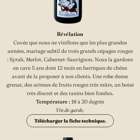
Révélation
Cuvée que nous ne vinifions que les plus grandes
années, mariage subtil de trois grands cépages rouges
: Syrah, Merlot, Cabernet-Sauvignon. Nous la gardons
en cave 5 ans dont 12 mois en barriques de chêne
avant de la proposer à nos clients. Une robe dense
grenat, des arômes de fruits rouges très mûrs, un boisé
très discret et des tanins bien fondus.
Température :
18 à 20 degrés
Vin de garde.
Télécharger la fiche technique.