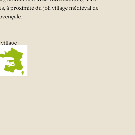
, à proximité du joli village médiéval de
ovençale.
village