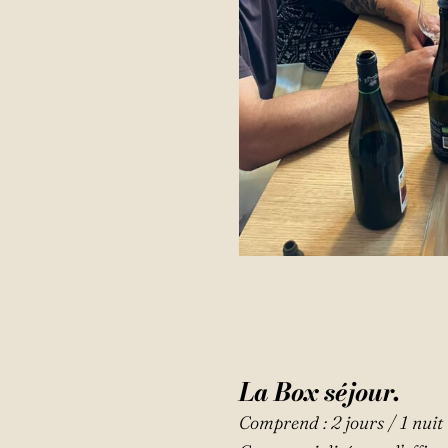
La Box séjour.
Comprend : 2 jours / 1 nuit