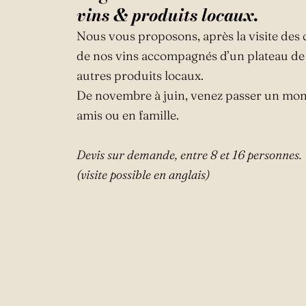
vins & produits locaux
.
Nous vous proposons, après la visite des 
de nos vins accompagnés d’un plateau de 
autres produits locaux.
De novembre à juin, venez passer un mom
amis ou en famille.
Devis sur demande, entre 8 et 16 personnes.
(visite possible en anglais)