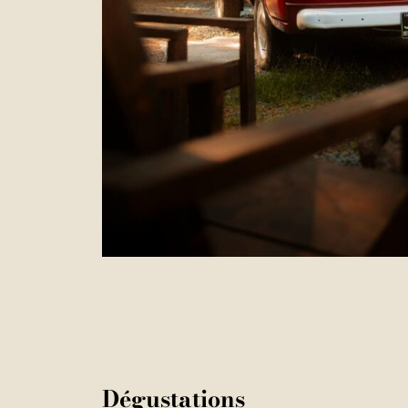
Dégustations