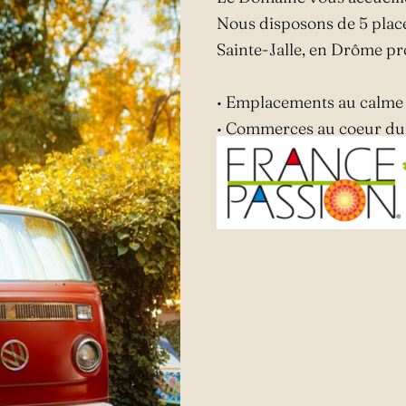
Nous disposons de 5 places
Sainte-Jalle, en Drôme pr
• Emplacements au calme
• Commerces au coeur du 